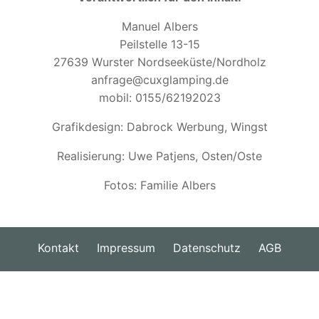
Manuel Albers
Peilstelle 13-15
27639 Wurster Nordseeküste/Nordholz
anfrage@cuxglamping.de
mobil: 0155/62192023
Grafikdesign: Dabrock Werbung, Wingst
Realisierung: Uwe Patjens, Osten/Oste
Fotos: Familie Albers
Kontakt
Impressum
Datenschutz
AGB